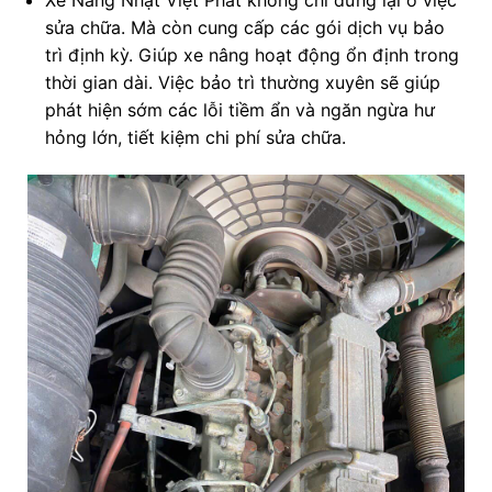
sửa chữa. Mà còn cung cấp các gói dịch vụ bảo
trì định kỳ. Giúp xe nâng hoạt động ổn định trong
thời gian dài. Việc bảo trì thường xuyên sẽ giúp
phát hiện sớm các lỗi tiềm ẩn và ngăn ngừa hư
hỏng lớn, tiết kiệm chi phí sửa chữa.