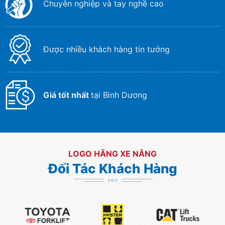
Chuyên nghiệp và tay nghề cao
Được nhiều khách hàng tin tưởng
Giá tốt nhất
tại Bình Dương
LOGO HÃNG XE NÂNG
Đối Tác Khách Hàng