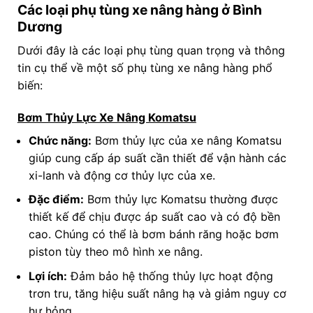
Các loại phụ tùng xe nâng hàng ở Bình
Dương
Dưới đây là các loại phụ tùng quan trọng và thông
tin cụ thể về một số phụ tùng xe nâng hàng phổ
biến:
Bơm Thủy Lực Xe Nâng Komatsu
Chức năng:
Bơm thủy lực của xe nâng Komatsu
giúp cung cấp áp suất cần thiết để vận hành các
xi-lanh và động cơ thủy lực của xe.
Đặc điểm:
Bơm thủy lực Komatsu thường được
thiết kế để chịu được áp suất cao và có độ bền
cao. Chúng có thể là bơm bánh răng hoặc bơm
piston tùy theo mô hình xe nâng.
Lợi ích:
Đảm bảo hệ thống thủy lực hoạt động
trơn tru, tăng hiệu suất nâng hạ và giảm nguy cơ
hư hỏng.