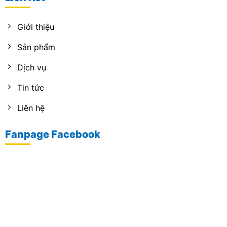
Giới thiệu
Sản phẩm
Dịch vụ
Tin tức
Liên hệ
Fanpage Facebook