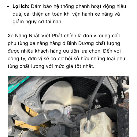
Lợi ích:
Đảm bảo hệ thống phanh hoạt động hiệu
quả, cải thiện an toàn khi vận hành xe nâng và
giảm nguy cơ tai nạn.
Xe Nâng Nhật Việt Phát chính là đơn vị cung cấp
phụ tùng xe nâng hàng ở Bình Dương chất lượng
được nhiều khách hàng ưu tiên lựa chọn. Đến với
công ty, đơn vị sẽ có cơ hội sở hữu những loại phụ
tùng chất lượng với mức giá tốt nhất.