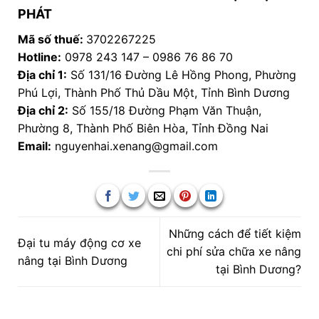
PHÁT
Mã số thuế:
3702267225
Hotline:
0978 243 147 – 0986 76 86 70
Địa chỉ 1:
Số 131/16 Đường Lê Hồng Phong, Phường
Phú Lợi, Thành Phố Thủ Dầu Một, Tỉnh Bình Dương
Địa chỉ 2:
Số 155/18 Đường Phạm Văn Thuận,
Phường 8, Thành Phố Biên Hòa, Tỉnh Đồng Nai
Email:
nguyenhai.xenang@gmail.com
Những cách để tiết kiệm
Đại tu máy động cơ xe
chi phí sửa chữa xe nâng
nâng tại Bình Dương
tại Bình Dương?