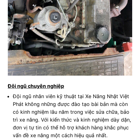
Đội ngũ chuyên nghiệp
Đội ngũ nhân viên kỹ thuật tại Xe Nâng Nhật Việt
Phát không những được đào tạo bài bản mà còn
có kinh nghiệm lâu năm trong việc sửa chữa, bảo
trì xe nâng. Với kiến thức và kinh nghiệm dày dặn,
đơn vị tự tin có thể hỗ trợ khách hàng khắc phục
vấn đề xe nâng một cách hiệu quả nhất.