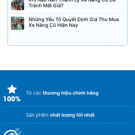
Tránh Mất Giá?
Những Yếu Tố Quyết Định Giá Thu Mua
Xe Nâng Cũ Hiện Nay
Từ các
thương hiệu chính hãng
Sản phẩm
chất lượng tốt nhất