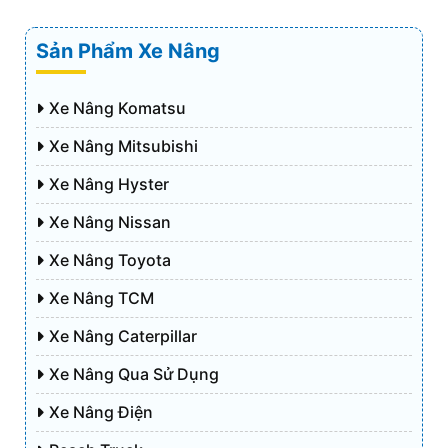
Sản Phẩm Xe Nâng
Xe Nâng Komatsu
Xe Nâng Mitsubishi
Xe Nâng Hyster
Xe Nâng Nissan
Xe Nâng Toyota
Xe Nâng TCM
Xe Nâng Caterpillar
Xe Nâng Qua Sử Dụng
Xe Nâng Điện