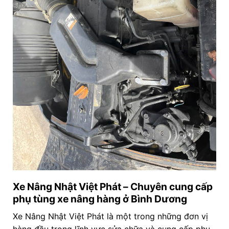
Xe Nâng Nhật Việt Phát – Chuyên cung cấp
phụ tùng xe nâng hàng ở Bình Dương
Xe Nâng Nhật Việt Phát là một trong những đơn vị
hàng đầu trong lĩnh vực sửa chữa và cung cấp phụ