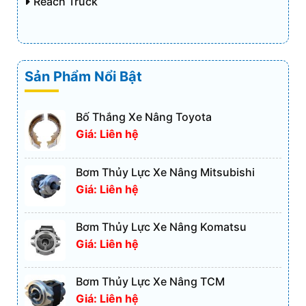
Reach Truck
Sản Phẩm Nổi Bật
Bố Thắng Xe Nâng Toyota
Giá: Liên hệ
Bơm Thủy Lực Xe Nâng Mitsubishi
Giá: Liên hệ
Bơm Thủy Lực Xe Nâng Komatsu
Giá: Liên hệ
Bơm Thủy Lực Xe Nâng TCM
Giá: Liên hệ