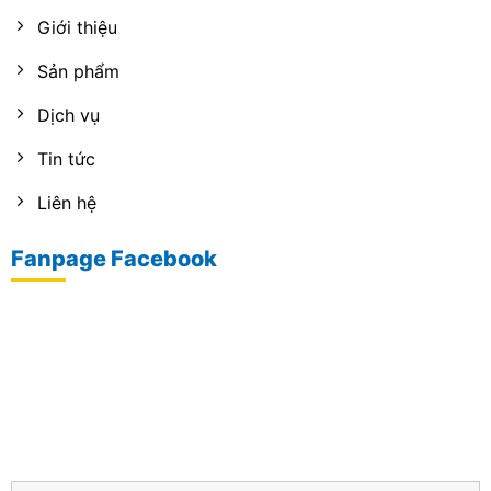
Giới thiệu
Sản phẩm
Dịch vụ
Tin tức
Liên hệ
Fanpage Facebook