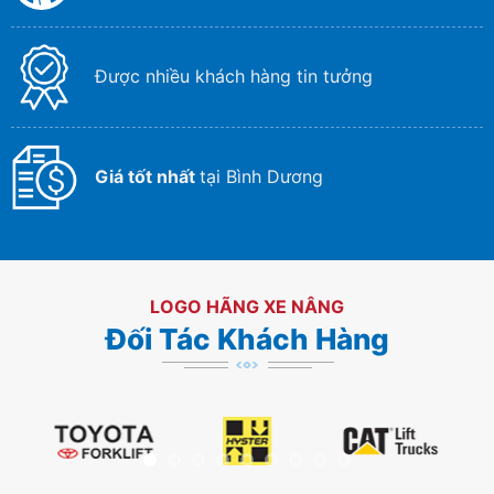
Được nhiều khách hàng tin tưởng
Giá tốt nhất
tại Bình Dương
LOGO HÃNG XE NÂNG
Đối Tác Khách Hàng