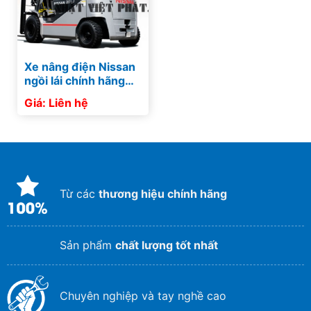
Xe nâng điện Nissan
ngồi lái chính hãng
thân thiện môi
Giá: Liên hệ
trường
Từ các
thương hiệu chính hãng
Sản phẩm
chất lượng tốt nhất
Chuyên nghiệp và tay nghề cao