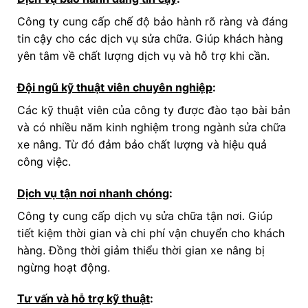
Công ty cung cấp chế độ bảo hành rõ ràng và đáng
tin cậy cho các dịch vụ sửa chữa. Giúp khách hàng
yên tâm về chất lượng dịch vụ và hỗ trợ khi cần.
Đội ngũ kỹ thuật viên chuyên nghiệp
:
Các kỹ thuật viên của công ty được đào tạo bài bản
và có nhiều năm kinh nghiệm trong ngành sửa chữa
xe nâng. Từ đó đảm bảo chất lượng và hiệu quả
công việc.
Dịch vụ tận nơi nhanh chóng
:
Công ty cung cấp dịch vụ sửa chữa tận nơi. Giúp
tiết kiệm thời gian và chi phí vận chuyển cho khách
hàng. Đồng thời giảm thiểu thời gian xe nâng bị
ngừng hoạt động.
Tư vấn và hỗ trợ kỹ thuật
: