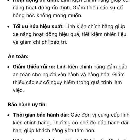
nâng hoạt động ổn định. Giảm thiểu các sự cố
hỏng hóc không mong muốn.
Tối ưu hóa hiệu suất:
Linh kiện chính hãng giúp
xe nâng hoạt động hiệu quả, tiết kiệm nhiên liệu
và giảm chi phí bảo trì.
An toàn:
Giảm thiểu rủi ro:
Linh kiện chính hãng đảm bảo
an toàn cho người vận hành và hàng hóa. Giảm
thiểu các sự cố nguy hiểm trong quá trình làm
việc.
Bảo hành uy tín:
Thời gian bảo hành dài:
Các đơn vị cung cấp linh
kiện chính hãng. Thường có chế độ bảo hành dài
hạn, giúp khách hàng yên tâm hơn.