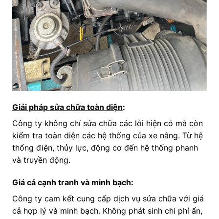
Giải pháp sửa chữa toàn diện
:
Công ty không chỉ sửa chữa các lỗi hiện có mà còn
kiểm tra toàn diện các hệ thống của xe nâng. Từ hệ
thống điện, thủy lực, động cơ đến hệ thống phanh
và truyền động.
Giá cả cạnh tranh và minh bạch
:
Công ty cam kết cung cấp dịch vụ sửa chữa với giá
cả hợp lý và minh bạch. Không phát sinh chi phí ẩn,