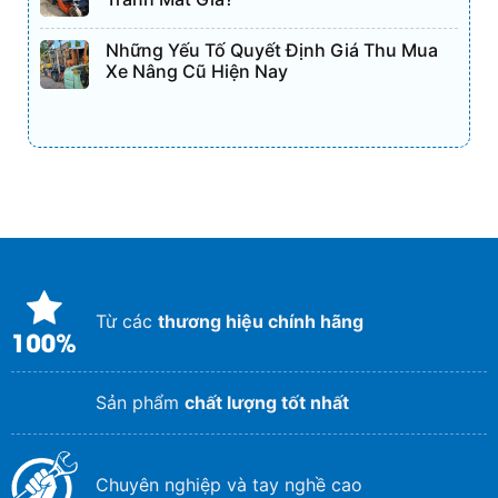
Những Yếu Tố Quyết Định Giá Thu Mua
Xe Nâng Cũ Hiện Nay
Từ các
thương hiệu chính hãng
Sản phẩm
chất lượng tốt nhất
Chuyên nghiệp và tay nghề cao