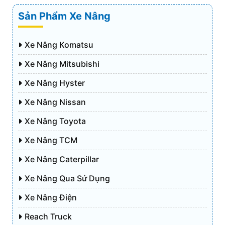
Sản Phẩm Xe Nâng
Xe Nâng Komatsu
Xe Nâng Mitsubishi
Xe Nâng Hyster
Xe Nâng Nissan
Xe Nâng Toyota
Xe Nâng TCM
Xe Nâng Caterpillar
Xe Nâng Qua Sử Dụng
Xe Nâng Điện
Reach Truck