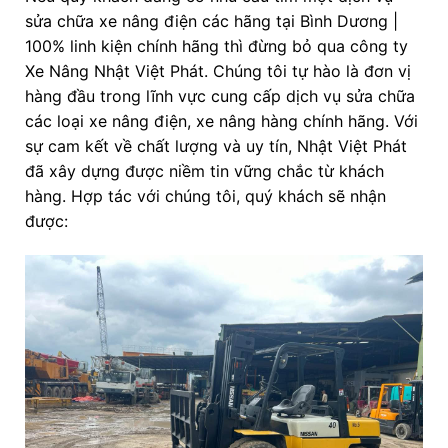
sửa chữa xe nâng điện các hãng tại Bình Dương |
100% linh kiện chính hãng thì đừng bỏ qua công ty
Xe Nâng Nhật Việt Phát. Chúng tôi tự hào là đơn vị
hàng đầu trong lĩnh vực cung cấp dịch vụ sửa chữa
các loại xe nâng điện, xe nâng hàng chính hãng. Với
sự cam kết về chất lượng và uy tín, Nhật Việt Phát
đã xây dựng được niềm tin vững chắc từ khách
hàng. Hợp tác với chúng tôi, quý khách sẽ nhận
được: