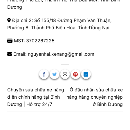
Dương
Địa chỉ 2: Số 155/18 Đường Phạm Văn Thuận,
Phường 8, Thành Phố Biên Hòa, Tỉnh Đồng Nai
MST: 3702267225
Email: nguyenhai.xenang@gmail.com
Chuyên sửa chữa xe nâng
Ở đâu nhận sửa chữa xe
điện chính hãng tại Bình
nâng hàng chuyên nghiệp
Dương | Hỗ trợ 24/7
ở Bình Dương