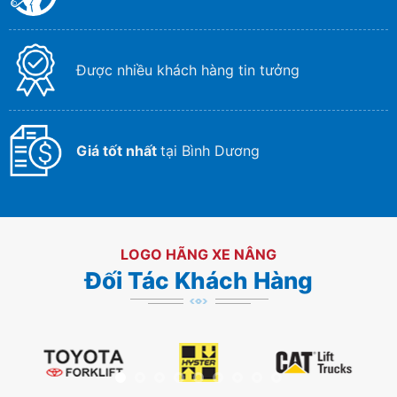
Được nhiều khách hàng tin tưởng
Giá tốt nhất
tại Bình Dương
LOGO HÃNG XE NÂNG
Đối Tác Khách Hàng