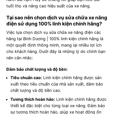
tuổi thọ và nâng cao hiệu suất của xe nâng.
Tại sao nên chọn dịch vụ sửa chữa xe nâng
điện sử dụng 100% linh kiện chính hãng?
Việc lựa chọn dịch vụ sửa chữa xe nâng điện các
hãng tại Bình Dương | 100% linh kiện chính hãng là
một quyết định thông minh, mang lại nhiều lợi ích
cho khách hàng. Dưới đây là những lý do chính bạn
nên cân nhắc:
Đảm bảo chất lượng và độ bền:
Tiêu chuẩn cao:
Linh kiện chính hãng được sản
xuất theo tiêu chuẩn của nhà sản xuất, đảm bảo
chất lượng và độ bền cao.
Tương thích hoàn hảo:
Linh kiện chính hãng được
thiết kế đặc biệt cho từng loại xe nâng. Đảm bảo
sự tương thích hoàn hảo, giúp xe hoạt động ổn