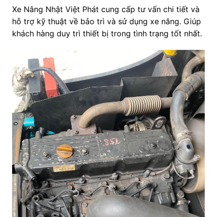
Xe Nâng Nhật Việt Phát cung cấp tư vấn chi tiết và
hỗ trợ kỹ thuật về bảo trì và sử dụng xe nâng. Giúp
khách hàng duy trì thiết bị trong tình trạng tốt nhất.