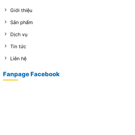
Giới thiệu
Sản phẩm
Dịch vụ
Tin tức
Liên hệ
Fanpage Facebook