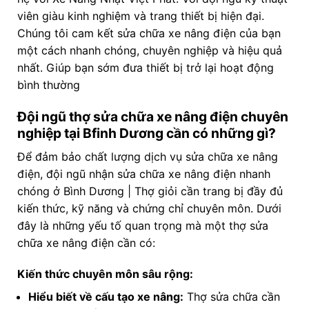
viên giàu kinh nghiệm và trang thiết bị hiện đại.
Chúng tôi cam kết sửa chữa xe nâng điện của bạn
một cách nhanh chóng, chuyên nghiệp và hiệu quả
nhất. Giúp bạn sớm đưa thiết bị trở lại hoạt động
bình thường
Đội ngũ thợ sửa chữa xe nâng điện chuyên
nghiệp tại Bfinh Dương cần có những gì?
Để đảm bảo chất lượng dịch vụ sửa chữa xe nâng
điện, đội ngũ nhận sửa chữa xe nâng điện nhanh
chóng ở Bình Dương | Thợ giỏi cần trang bị đầy đủ
kiến thức, kỹ năng và chứng chỉ chuyên môn. Dưới
đây là những yếu tố quan trọng mà một thợ sửa
chữa xe nâng điện cần có:
Kiến thức chuyên môn sâu rộng:
Hiểu biết về cấu tạo xe nâng:
Thợ sửa chữa cần