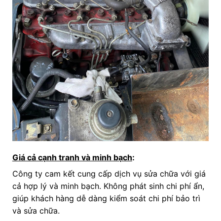
Giá cả cạnh tranh và minh bạch
:
Công ty cam kết cung cấp dịch vụ sửa chữa với giá
cả hợp lý và minh bạch. Không phát sinh chi phí ẩn,
giúp khách hàng dễ dàng kiểm soát chi phí bảo trì
và sửa chữa.