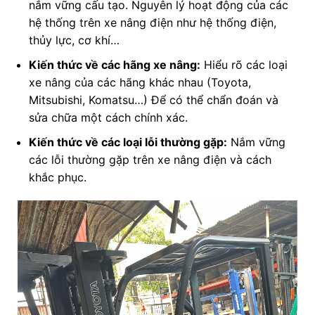
nắm vững cấu tạo. Nguyên lý hoạt động của các
hệ thống trên xe nâng điện như hệ thống điện,
thủy lực, cơ khí…
Kiến thức về các hãng xe nâng:
Hiểu rõ các loại
xe nâng của các hãng khác nhau (Toyota,
Mitsubishi, Komatsu…) Để có thể chẩn đoán và
sửa chữa một cách chính xác.
Kiến thức về các loại lỗi thường gặp:
Nắm vững
các lỗi thường gặp trên xe nâng điện và cách
khắc phục.