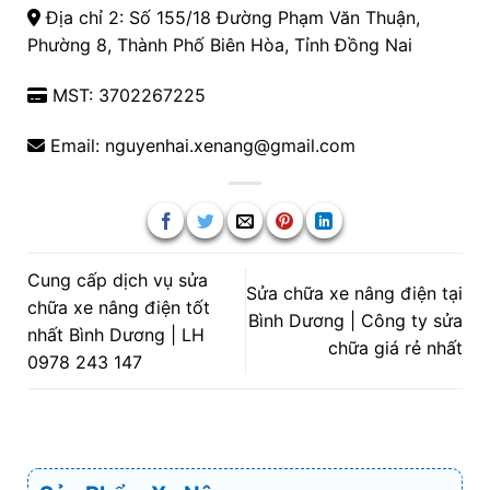
Địa chỉ 2: Số 155/18 Đường Phạm Văn Thuận,
Phường 8, Thành Phố Biên Hòa, Tỉnh Đồng Nai
MST: 3702267225
Email: nguyenhai.xenang@gmail.com
Cung cấp dịch vụ sửa
Sửa chữa xe nâng điện tại
chữa xe nâng điện tốt
Bình Dương | Công ty sửa
nhất Bình Dương | LH
chữa giá rẻ nhất
0978 243 147