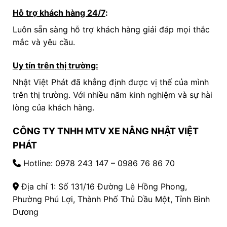
Hỗ trợ khách hàng 24/7
:
Luôn sẵn sàng hỗ trợ khách hàng giải đáp mọi thắc
mắc và yêu cầu.
Uy tín trên thị trường:
Nhật Việt Phát đã khẳng định được vị thế của mình
trên thị trường. Với nhiều năm kinh nghiệm và sự hài
lòng của khách hàng.
CÔNG TY TNHH MTV XE NÂNG NHẬT VIỆT
PHÁT
Hotline:
0978 243 147
– 0986 76 86 70
Địa chỉ 1: Số 131/16 Đường Lê Hồng Phong,
Phường Phú Lợi, Thành Phố Thủ Dầu Một, Tỉnh Bình
Dương