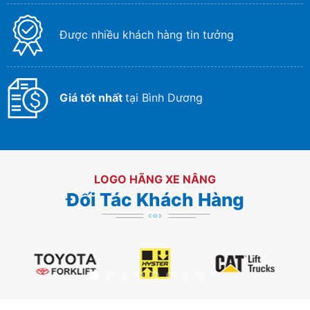
Được nhiều khách hàng tin tưởng
Giá tốt nhất
tại Bình Dương
LOGO HÃNG XE NÂNG
Đối Tác Khách Hàng