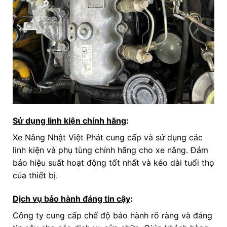
Sử dụng linh kiện chính hãng
:
Xe Nâng Nhật Việt Phát cung cấp và sử dụng các
linh kiện và phụ tùng chính hãng cho xe nâng. Đảm
bảo hiệu suất hoạt động tốt nhất và kéo dài tuổi thọ
của thiết bị.
Dịch vụ bảo hành đáng tin cậy
:
Công ty cung cấp chế độ bảo hành rõ ràng và đáng