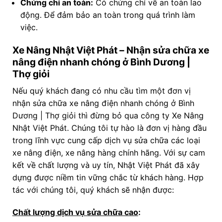
Chứng chỉ an toàn:
Có chứng chỉ về an toàn lao
động. Để đảm bảo an toàn trong quá trình làm
việc.
Xe Nâng Nhật Việt Phát – Nhận sửa chữa xe
nâng điện nhanh chóng ở Bình Dương |
Thợ giỏi
Nếu quý khách đang có nhu cầu tìm một đơn vị
nhận sửa chữa xe nâng điện nhanh chóng ở Bình
Dương | Thợ giỏi thì đừng bỏ qua công ty Xe Nâng
Nhật Việt Phát. Chúng tôi tự hào là đơn vị hàng đầu
trong lĩnh vực cung cấp dịch vụ sửa chữa các loại
xe nâng điện, xe nâng hàng chính hãng. Với sự cam
kết về chất lượng và uy tín, Nhật Việt Phát đã xây
dựng được niềm tin vững chắc từ khách hàng. Hợp
tác với chúng tôi, quý khách sẽ nhận được:
Chất lượng dịch vụ sửa chữa cao
: