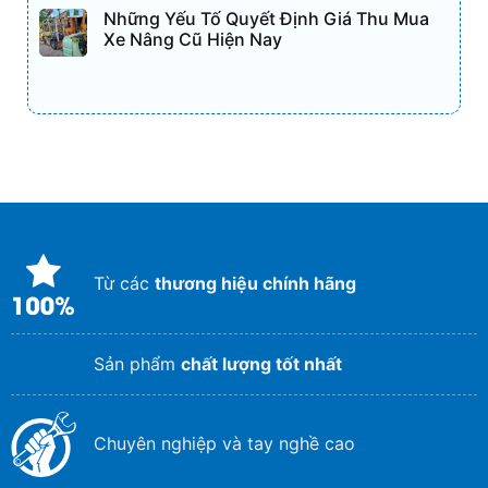
Những Yếu Tố Quyết Định Giá Thu Mua
Xe Nâng Cũ Hiện Nay
Từ các
thương hiệu chính hãng
Sản phẩm
chất lượng tốt nhất
Chuyên nghiệp và tay nghề cao