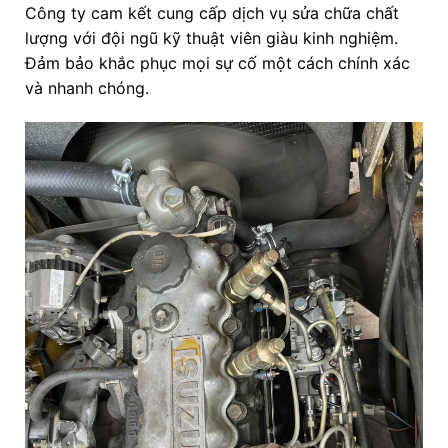
Công ty cam kết cung cấp dịch vụ sửa chữa chất
lượng với đội ngũ kỹ thuật viên giàu kinh nghiệm.
Đảm bảo khắc phục mọi sự cố một cách chính xác
và nhanh chóng.