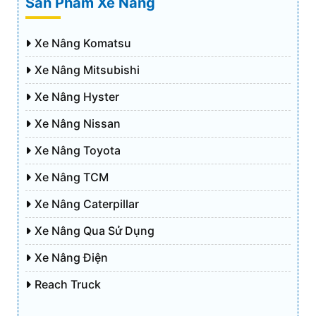
Sản Phẩm Xe Nâng
Xe Nâng Komatsu
Xe Nâng Mitsubishi
Xe Nâng Hyster
Xe Nâng Nissan
Xe Nâng Toyota
Xe Nâng TCM
Xe Nâng Caterpillar
Xe Nâng Qua Sử Dụng
Xe Nâng Điện
Reach Truck