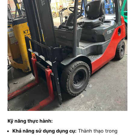
Kỹ năng thực hành:
Khả năng sử dụng dụng cụ:
Thành thạo trong