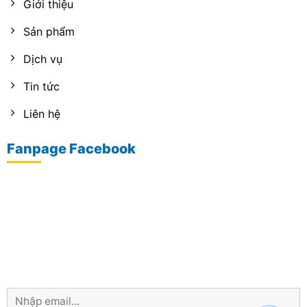
Giới thiệu
Sản phẩm
Dịch vụ
Tin tức
Liên hệ
Fanpage Facebook