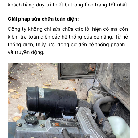
khách hàng duy trì thiết bị trong tình trạng tốt nhất.
Giải pháp sửa chữa toàn diện
:
Công ty không chỉ sửa chữa các lỗi hiện có mà còn
kiểm tra toàn diện các hệ thống của xe nâng. Từ hệ
thống điện, thủy lực, động cơ đến hệ thống phanh
và truyền động.