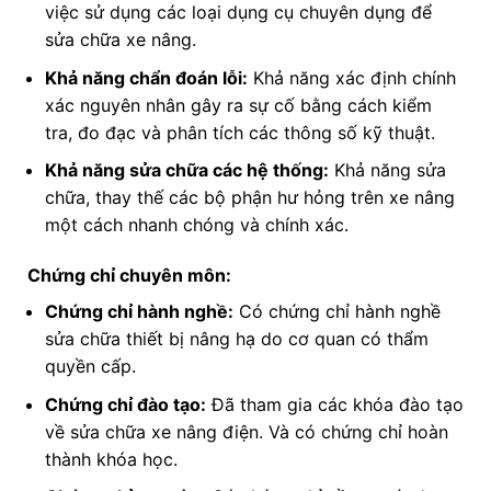
việc sử dụng các loại dụng cụ chuyên dụng để
sửa chữa xe nâng.
Khả năng chẩn đoán lỗi:
Khả năng xác định chính
xác nguyên nhân gây ra sự cố bằng cách kiểm
tra, đo đạc và phân tích các thông số kỹ thuật.
Khả năng sửa chữa các hệ thống:
Khả năng sửa
chữa, thay thế các bộ phận hư hỏng trên xe nâng
một cách nhanh chóng và chính xác.
Chứng chỉ chuyên môn:
Chứng chỉ hành nghề:
Có chứng chỉ hành nghề
sửa chữa thiết bị nâng hạ do cơ quan có thẩm
quyền cấp.
Chứng chỉ đào tạo:
Đã tham gia các khóa đào tạo
về sửa chữa xe nâng điện. Và có chứng chỉ hoàn
thành khóa học.