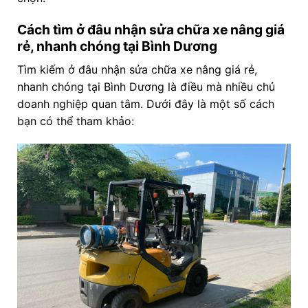
Cách tìm ở đâu nhận sửa chữa xe nâng giá
rẻ, nhanh chóng tại Bình Dương
Tìm kiếm ở đâu nhận sửa chữa xe nâng giá rẻ,
nhanh chóng tại Bình Dương là điều mà nhiều chủ
doanh nghiệp quan tâm. Dưới đây là một số cách
bạn có thể tham khảo: