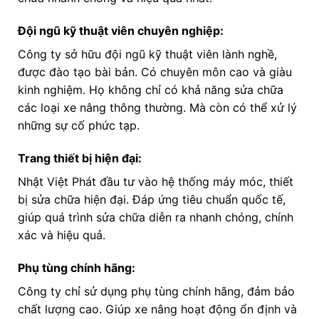
Đội ngũ kỹ thuật viên chuyên nghiệp:
Công ty sở hữu đội ngũ kỹ thuật viên lành nghề,
được đào tạo bài bản. Có chuyên môn cao và giàu
kinh nghiệm. Họ không chỉ có khả năng sửa chữa
các loại xe nâng thông thường. Mà còn có thể xử lý
những sự cố phức tạp.
Trang thiết bị hiện đại:
Nhật Việt Phát đầu tư vào hệ thống máy móc, thiết
bị sửa chữa hiện đại. Đáp ứng tiêu chuẩn quốc tế,
giúp quá trình sửa chữa diễn ra nhanh chóng, chính
xác và hiệu quả.
Phụ tùng chính hãng:
Công ty chỉ sử dụng phụ tùng chính hãng, đảm bảo
chất lượng cao. Giúp xe nâng hoạt động ổn định và