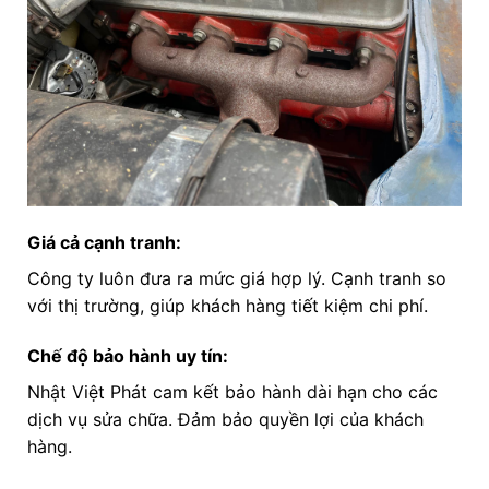
Giá cả cạnh tranh:
Công ty luôn đưa ra mức giá hợp lý. Cạnh tranh so
với thị trường, giúp khách hàng tiết kiệm chi phí.
Chế độ bảo hành uy tín:
Nhật Việt Phát cam kết bảo hành dài hạn cho các
dịch vụ sửa chữa. Đảm bảo quyền lợi của khách
hàng.