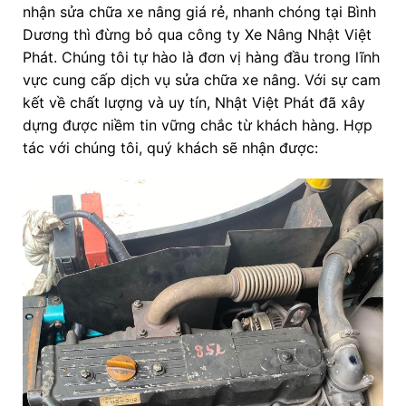
nhận sửa chữa xe nâng giá rẻ, nhanh chóng tại Bình
Dương thì đừng bỏ qua công ty Xe Nâng Nhật Việt
Phát. Chúng tôi tự hào là đơn vị hàng đầu trong lĩnh
vực cung cấp dịch vụ sửa chữa xe nâng. Với sự cam
kết về chất lượng và uy tín, Nhật Việt Phát đã xây
dựng được niềm tin vững chắc từ khách hàng. Hợp
tác với chúng tôi, quý khách sẽ nhận được: