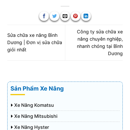
Công ty sửa chữa xe
Sửa chữa xe nâng Bình
nâng chuyên nghiệp,
Dương | Đơn vị sửa chữa
nhanh chóng tại Bình
giỏi nhất
Dương
Sản Phẩm Xe Nâng
Xe Nâng Komatsu
Xe Nâng Mitsubishi
Xe Nâng Hyster