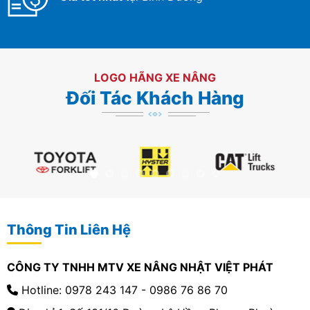
LOGO HÃNG XE NÂNG
Đối Tác Khách Hàng
Thông Tin Liên Hệ
CÔNG TY TNHH MTV XE NÂNG NHẬT VIỆT PHÁT
Hotline: 0978 243 147 - 0986 76 86 70