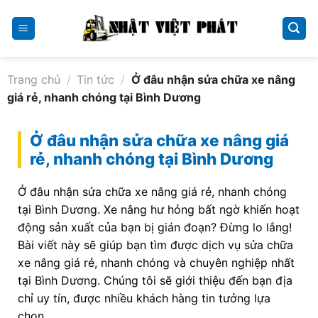
Skip
to
content
Trang chủ
/
Tin tức
/
Ở đâu nhận sửa chữa xe nâng
giá rẻ, nhanh chóng tại Bình Dương
Ở đâu nhận sửa chữa xe nâng giá
rẻ, nhanh chóng tại Bình Dương
Ở đâu nhận sửa chữa xe nâng giá rẻ, nhanh chóng
tại Bình Dương. Xe nâng hư hỏng bất ngờ khiến hoạt
động sản xuất của bạn bị gián đoạn? Đừng lo lắng!
Bài viết này sẽ giúp bạn tìm được dịch vụ sửa chữa
xe nâng giá rẻ, nhanh chóng và chuyên nghiệp nhất
tại Bình Dương. Chúng tôi sẽ giới thiệu đến bạn địa
chỉ uy tín, được nhiều khách hàng tin tưởng lựa
chọn.