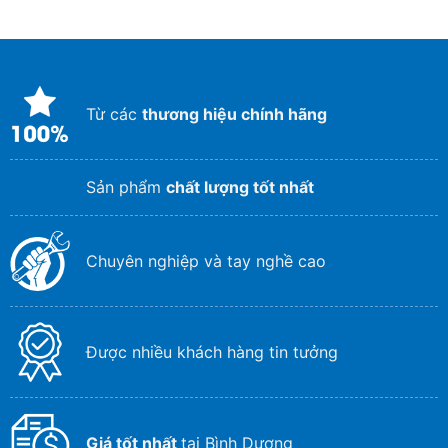
Từ các
thương hiệu chính hãng
Sản phẩm
chất lượng tốt nhất
Chuyên nghiệp và tay nghề cao
Được nhiều khách hàng tin tưởng
Giá tốt nhất
tại Bình Dương