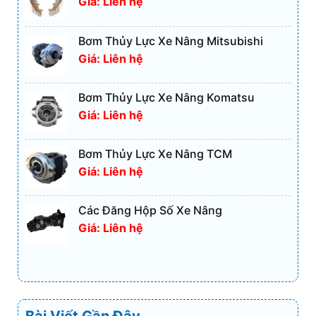
Giá: Liên hệ
Bơm Thủy Lực Xe Nâng Mitsubishi
Giá: Liên hệ
Bơm Thủy Lực Xe Nâng Komatsu
Giá: Liên hệ
Bơm Thủy Lực Xe Nâng TCM
Giá: Liên hệ
Các Đăng Hộp Số Xe Nâng
Giá: Liên hệ