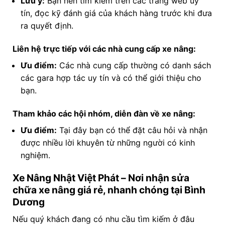
Lưu ý:
Bạn nên tìm kiếm trên các trang web uy
tín, đọc kỹ đánh giá của khách hàng trước khi đưa
ra quyết định.
Liên hệ trực tiếp với các nhà cung cấp xe nâng:
Ưu điểm:
Các nhà cung cấp thường có danh sách
các gara hợp tác uy tín và có thể giới thiệu cho
bạn.
Tham khảo các hội nhóm, diễn đàn về xe nâng:
Ưu điểm:
Tại đây bạn có thể đặt câu hỏi và nhận
được nhiều lời khuyên từ những người có kinh
nghiệm.
Xe Nâng Nhật Việt Phát – Nơi nhận sửa
chữa xe nâng giá rẻ, nhanh chóng tại Bình
Dương
Nếu quý khách đang có nhu cầu tìm kiếm ở đâu