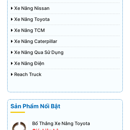
Xe Nâng Nissan
Xe Nâng Toyota
Xe Nâng TCM
Xe Nâng Caterpillar
Xe Nâng Qua Sử Dụng
Xe Nâng Điện
Reach Truck
Sản Phẩm Nổi Bật
Bố Thắng Xe Nâng Toyota