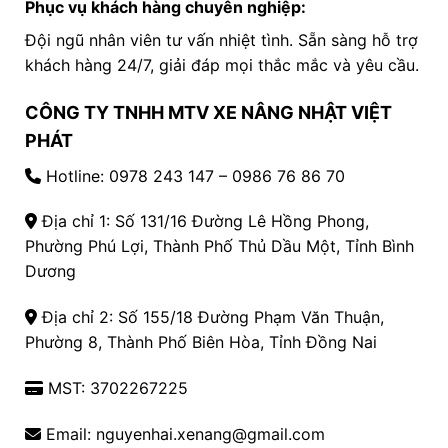
Phục vụ khách hàng chuyên nghiệp:
Đội ngũ nhân viên tư vấn nhiệt tình. Sẵn sàng hỗ trợ
khách hàng 24/7, giải đáp mọi thắc mắc và yêu cầu.
CÔNG TY TNHH MTV XE NÂNG NHẬT VIỆT
PHÁT
Hotline:
0978 243 147
– 0986 76 86 70
Địa chỉ 1: Số 131/16 Đường Lê Hồng Phong,
Phường Phú Lợi, Thành Phố Thủ Dầu Một, Tỉnh Bình
Dương
Địa chỉ 2: Số 155/18 Đường Phạm Văn Thuận,
Phường 8, Thành Phố Biên Hòa, Tỉnh Đồng Nai
MST: 3702267225
Email: nguyenhai.xenang@gmail.com