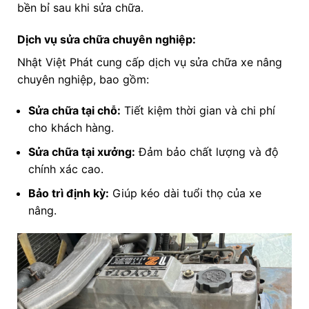
bền bỉ sau khi sửa chữa.
Dịch vụ sửa chữa chuyên nghiệp:
Nhật Việt Phát cung cấp dịch vụ sửa chữa xe nâng
chuyên nghiệp, bao gồm:
Sửa chữa tại chỗ:
Tiết kiệm thời gian và chi phí
cho khách hàng.
Sửa chữa tại xưởng:
Đảm bảo chất lượng và độ
chính xác cao.
Bảo trì định kỳ:
Giúp kéo dài tuổi thọ của xe
nâng.