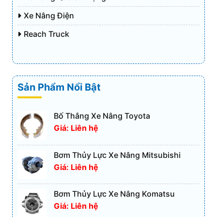
Xe Nâng Điện
Reach Truck
Sản Phẩm Nổi Bật
Bố Thắng Xe Nâng Toyota
Giá: Liên hệ
Bơm Thủy Lực Xe Nâng Mitsubishi
Giá: Liên hệ
Bơm Thủy Lực Xe Nâng Komatsu
Giá: Liên hệ