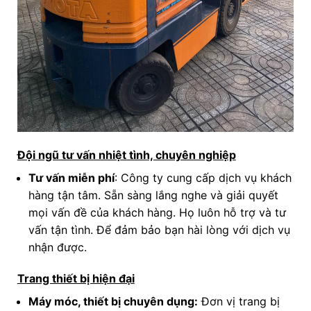
Đội ngũ tư vấn nhiệt tình, chuyên nghiệp
Tư vấn miễn phí
: Công ty cung cấp dịch vụ khách
hàng tận tâm. Sẵn sàng lắng nghe và giải quyết
mọi vấn đề của khách hàng. Họ luôn hỗ trợ và tư
vấn tận tình. Để đảm bảo bạn hài lòng với dịch vụ
nhận được.
Trang thiết bị hiện đại
Máy móc, thiết bị chuyên dụng:
Đơn vị trang bị