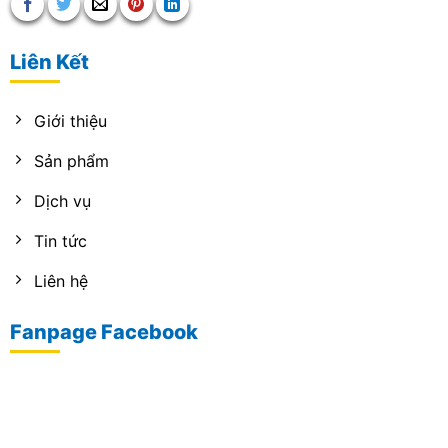
Liên Kết
Giới thiệu
Sản phẩm
Dịch vụ
Tin tức
Liên hệ
Fanpage Facebook