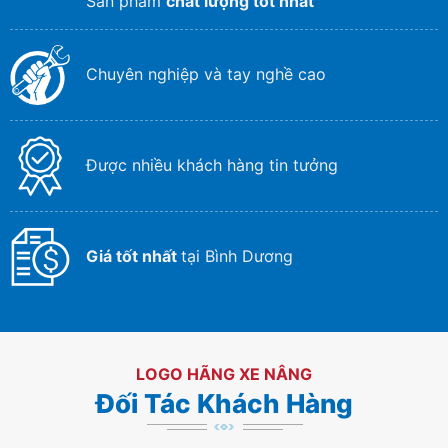
Sản phẩm
chất lượng tốt nhất
Chuyên nghiệp và tay nghề cao
Được nhiều khách hàng tin tưởng
Giá tốt nhất
tại Bình Dương
LOGO HÃNG XE NÂNG
Đối Tác Khách Hàng