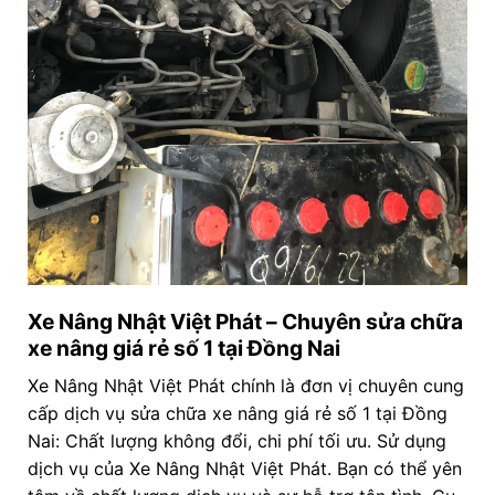
Xe Nâng Nhật Việt Phát – Chuyên sửa chữa
xe nâng giá rẻ số 1 tại Đồng Nai
Xe Nâng Nhật Việt Phát chính là đơn vị chuyên cung
cấp dịch vụ sửa chữa xe nâng giá rẻ số 1 tại Đồng
Nai: Chất lượng không đổi, chi phí tối ưu. Sử dụng
dịch vụ của Xe Nâng Nhật Việt Phát. Bạn có thể yên