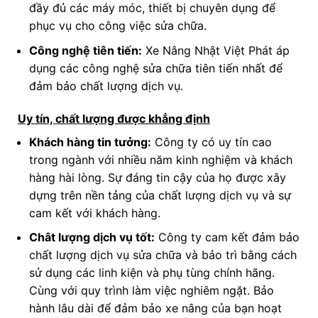
đầy đủ các máy móc, thiết bị chuyên dụng để
phục vụ cho công việc sửa chữa.
Công nghệ tiên tiến:
Xe Nâng Nhật Việt Phát áp
dụng các công nghệ sửa chữa tiên tiến nhất để
đảm bảo chất lượng dịch vụ.
Uy tín, chất lượng được khẳng định
Khách hàng tin tưởng:
Công ty có uy tín cao
trong ngành với nhiều năm kinh nghiệm và khách
hàng hài lòng. Sự đáng tin cậy của họ được xây
dựng trên nền tảng của chất lượng dịch vụ và sự
cam kết với khách hàng.
Chât lượng dịch vụ tốt:
Công ty cam kết đảm bảo
chất lượng dịch vụ sửa chữa và bảo trì bằng cách
sử dụng các linh kiện và phụ tùng chính hãng.
Cùng với quy trình làm việc nghiêm ngặt. Bảo
hành lâu dài để đảm bảo xe nâng của bạn hoạt