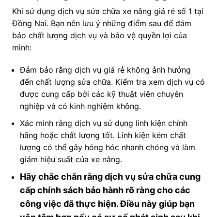
Khi sử dụng dịch vụ sửa chữa xe nâng giá rẻ số 1 tại
Đồng Nai. Bạn nên lưu ý những điểm sau để đảm
bảo chất lượng dịch vụ và bảo vệ quyền lợi của
mình:
Đảm bảo rằng dịch vụ giá rẻ không ảnh hưởng
đến chất lượng sửa chữa. Kiểm tra xem dịch vụ có
được cung cấp bởi các kỹ thuật viên chuyên
nghiệp và có kinh nghiệm không.
Xác minh rằng dịch vụ sử dụng linh kiện chính
hãng hoặc chất lượng tốt. Linh kiện kém chất
lượng có thể gây hỏng hóc nhanh chóng và làm
giảm hiệu suất của xe nâng.
Hãy chắc chắn rằng dịch vụ sửa chữa cung
cấp chính sách bảo hành rõ ràng cho các
công việc đã thực hiện. Điều này giúp bạn