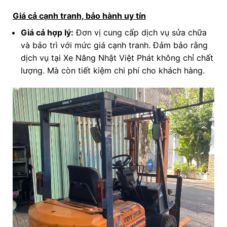
Giá cả cạnh tranh, bảo hành uy tín
Giá cả hợp lý:
Đơn vị cung cấp dịch vụ sửa chữa
và bảo trì với mức giá cạnh tranh. Đảm bảo rằng
dịch vụ tại Xe Nâng Nhật Việt Phát không chỉ chất
lượng. Mà còn tiết kiệm chi phí cho khách hàng.