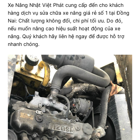
Xe Nâng Nhật Việt Phát cung cấp đến cho khách
hàng dịch vụ sửa chữa xe nâng giá rẻ số 1 tại Đồng
Nai: Chất lượng không đổi, chi phí tối ưu. Do đó,
nếu muốn nâng cao hiệu suất hoạt động của xe
nâng. Quý khách hãy liên hệ ngay để được hỗ trợ
nhanh chóng.