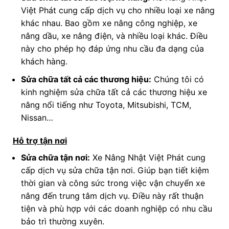
Việt Phát cung cấp dịch vụ cho nhiều loại xe nâng
khác nhau. Bao gồm xe nâng công nghiệp, xe
nâng dầu, xe nâng điện, và nhiều loại khác. Điều
này cho phép họ đáp ứng nhu cầu đa dạng của
khách hàng.
Sửa chữa tất cả các thương hiệu:
Chúng tôi có
kinh nghiệm sửa chữa tất cả các thương hiệu xe
nâng nổi tiếng như Toyota, Mitsubishi, TCM,
Nissan…
Hỗ trợ tận nơi
Sửa chữa tận nơi:
Xe Nâng Nhật Việt Phát cung
cấp dịch vụ sửa chữa tận nơi. Giúp bạn tiết kiệm
thời gian và công sức trong việc vận chuyển xe
nâng đến trung tâm dịch vụ. Điều này rất thuận
tiện và phù hợp với các doanh nghiệp có nhu cầu
bảo trì thường xuyên.