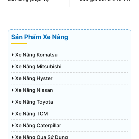
Sản Phẩm Xe Nâng
Xe Nâng Komatsu
Xe Nâng Mitsubishi
Xe Nâng Hyster
Xe Nâng Nissan
Xe Nâng Toyota
Xe Nâng TCM
Xe Nâng Caterpillar
Xe Nâng Qua Sử Dụng