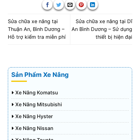
Sửa chữa xe nâng tại
Sửa chữa xe nâng tại Dĩ
Thuận An, Bình Dương –
An Bình Dương – Sử dụng
Hỗ trợ kiểm tra miễn phí
thiết bị hiện đại
Sản Phẩm Xe Nâng
Xe Nâng Komatsu
Xe Nâng Mitsubishi
Xe Nâng Hyster
Xe Nâng Nissan