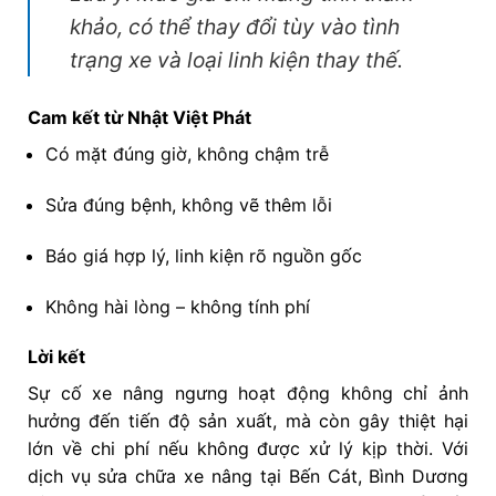
khảo, có thể thay đổi tùy vào tình
trạng xe và loại linh kiện thay thế.
Cam kết từ Nhật Việt Phát
Có mặt đúng giờ, không chậm trễ
Sửa đúng bệnh, không vẽ thêm lỗi
Báo giá hợp lý, linh kiện rõ nguồn gốc
Không hài lòng – không tính phí
Lời kết
Sự cố xe nâng ngưng hoạt động không chỉ ảnh
hưởng đến tiến độ sản xuất, mà còn gây thiệt hại
lớn về chi phí nếu không được xử lý kịp thời. Với
dịch vụ sửa chữa xe nâng tại Bến Cát, Bình Dương