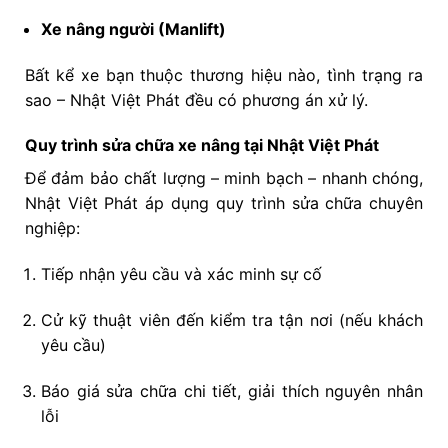
Xe nâng người (Manlift)
Bất kể xe bạn thuộc thương hiệu nào, tình trạng ra
sao – Nhật Việt Phát đều có phương án xử lý.
Quy trình sửa chữa xe nâng tại Nhật Việt Phát
Để đảm bảo chất lượng – minh bạch – nhanh chóng,
Nhật Việt Phát áp dụng quy trình sửa chữa chuyên
nghiệp:
Tiếp nhận yêu cầu và xác minh sự cố
Cử kỹ thuật viên đến kiểm tra tận nơi (nếu khách
yêu cầu)
Báo giá sửa chữa chi tiết, giải thích nguyên nhân
lỗi