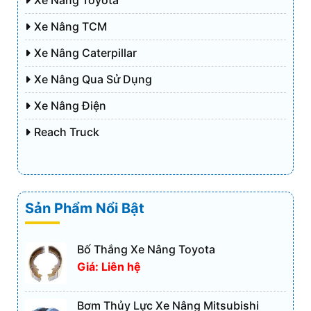
Xe Nâng Toyota
Xe Nâng TCM
Xe Nâng Caterpillar
Xe Nâng Qua Sử Dụng
Xe Nâng Điện
Reach Truck
Sản Phẩm Nổi Bật
Bố Thắng Xe Nâng Toyota
Giá: Liên hệ
Bơm Thủy Lực Xe Nâng Mitsubishi