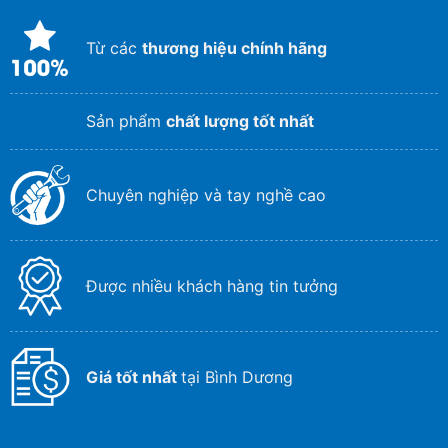
Từ các
thương hiệu chính hãng
Sản phẩm
chất lượng tốt nhất
Chuyên nghiệp và tay nghề cao
Được nhiều khách hàng tin tưởng
Giá tốt nhất
tại Bình Dương