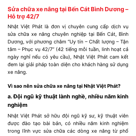
Sửa chữa xe nâng tại Bến Cát Bình Dương –
Hỗ trợ 42/7
Nhật Việt Phát là đơn vị chuyên cung cấp dịch vụ
sửa chữa xe nâng chuyên nghiệp tại Bến Cát, Bình
Dương, với phương châm “Uy tín – Chất lượng – Tận
tâm – Phục vụ 42/7” (42 tiếng mỗi tuần, linh hoạt cả
ngày nghỉ nếu có yêu cầu), Nhật Việt Phát cam kết
đem lại giải pháp toàn diện cho khách hàng sử dụng
xe nâng.
Vì sao nên sửa chữa xe nâng tại Nhật Việt Phát?
a. Đội ngũ kỹ thuật lành nghề, nhiều năm kinh
nghiệm
Nhật Việt Phát sở hữu đội ngũ kỹ sư, kỹ thuật viên
được đào tạo bài bản, có nhiều năm kinh nghiệm
trong lĩnh vực sửa chữa các dòng xe nâng từ phổ