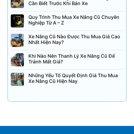
Cần Biết Trước Khi Bán Xe
Quy Trình Thu Mua Xe Nâng Cũ Chuyên
Nghiệp Từ A – Z
Xe Nâng Cũ Nào Được Thu Mua Giá Cao
Nhất Hiện Nay?
Khi Nào Nên Thanh Lý Xe Nâng Cũ Để
Tránh Mất Giá?
Những Yếu Tố Quyết Định Giá Thu Mua
Xe Nâng Cũ Hiện Nay