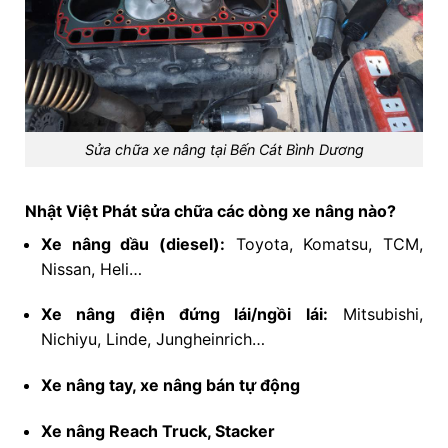
Sửa chữa xe nâng tại Bến Cát Bình Dương
Nhật Việt Phát sửa chữa các dòng xe nâng nào?
Xe nâng dầu (diesel):
Toyota, Komatsu, TCM,
Nissan, Heli…
Xe nâng điện đứng lái/ngồi lái:
Mitsubishi,
Nichiyu, Linde, Jungheinrich…
Xe nâng tay, xe nâng bán tự động
Xe nâng Reach Truck, Stacker