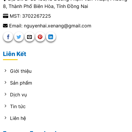
8, Thành Phố Biên Hòa, Tỉnh Đồng Nai
MST: 3702267225
Email: nguyenhai.xenang@gmail.com
Liên Kết
Giới thiệu
Sản phẩm
Dịch vụ
Tin tức
Liên hệ