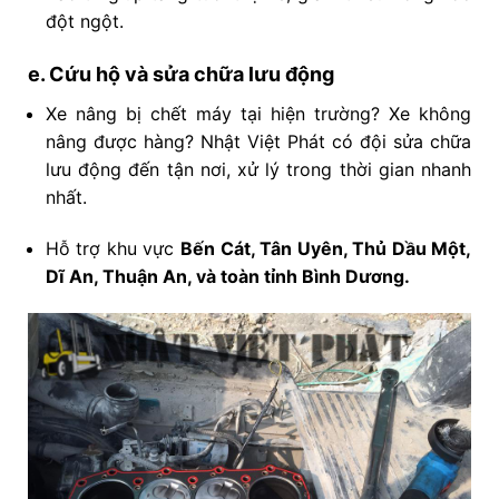
đột ngột.
e. Cứu hộ và sửa chữa lưu động
Xe nâng bị chết máy tại hiện trường? Xe không
nâng được hàng? Nhật Việt Phát có đội sửa chữa
lưu động đến tận nơi, xử lý trong thời gian nhanh
nhất.
Hỗ trợ khu vực
Bến Cát, Tân Uyên, Thủ Dầu Một,
Dĩ An, Thuận An, và toàn tỉnh Bình Dương.