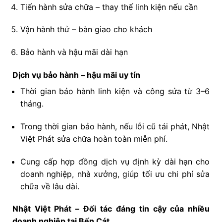
Tiến hành sửa chữa – thay thế linh kiện nếu cần
Vận hành thử – bàn giao cho khách
Bảo hành và hậu mãi dài hạn
Dịch vụ bảo hành – hậu mãi uy tín
Thời gian bảo hành linh kiện và công sửa từ 3–6
tháng.
Trong thời gian bảo hành, nếu lỗi cũ tái phát, Nhật
Việt Phát sửa chữa hoàn toàn miễn phí.
Cung cấp hợp đồng dịch vụ định kỳ dài hạn cho
doanh nghiệp, nhà xưởng, giúp tối ưu chi phí sửa
chữa về lâu dài.
Nhật Việt Phát – Đối tác đáng tin cậy của nhiều
doanh nghiệp tại Bến Cát