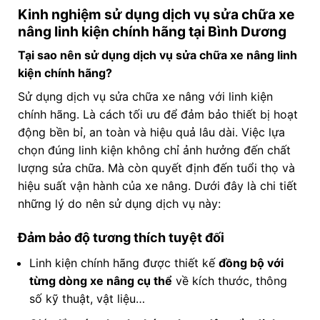
Kinh nghiệm sử dụng dịch vụ sửa chữa xe
nâng linh kiện chính hãng tại Bình Dương
Tại sao nên sử dụng dịch vụ sửa chữa xe nâng linh
kiện chính hãng?
Sử dụng dịch vụ sửa chữa xe nâng với linh kiện
chính hãng. Là cách tối ưu để đảm bảo thiết bị hoạt
động bền bỉ, an toàn và hiệu quả lâu dài. Việc lựa
chọn đúng linh kiện không chỉ ảnh hưởng đến chất
lượng sửa chữa. Mà còn quyết định đến tuổi thọ và
hiệu suất vận hành của xe nâng. Dưới đây là chi tiết
những lý do nên sử dụng dịch vụ này:
Đảm bảo độ tương thích tuyệt đối
Linh kiện chính hãng được thiết kế
đồng bộ với
từng dòng xe nâng cụ thể
về kích thước, thông
số kỹ thuật, vật liệu…