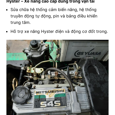
Hyster – Xe nâng cao cấp dùng trong vận tải
Sửa chữa hệ thống cảm biến nâng, hệ thống
truyền động tự động, pin và bảng điều khiển
trung tâm.
Hỗ trợ xe nâng Hyster điện và động cơ đốt trong.