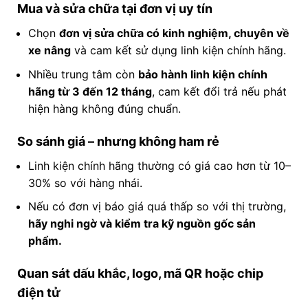
Mua và sửa chữa tại đơn vị uy tín
Chọn
đơn vị sửa chữa có kinh nghiệm, chuyên về
xe nâng
và cam kết sử dụng linh kiện chính hãng.
Nhiều trung tâm còn
bảo hành linh kiện chính
hãng từ 3 đến 12 tháng
, cam kết đổi trả nếu phát
hiện hàng không đúng chuẩn.
So sánh giá – nhưng không ham rẻ
Linh kiện chính hãng thường có giá cao hơn từ 10–
30% so với hàng nhái.
Nếu có đơn vị báo giá quá thấp so với thị trường,
hãy nghi ngờ và kiểm tra kỹ nguồn gốc sản
phẩm.
Quan sát dấu khắc, logo, mã QR hoặc chip
điện tử