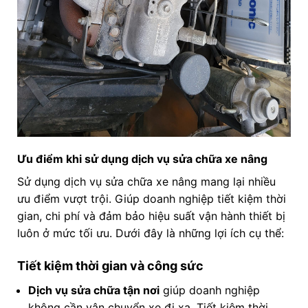
Ưu điểm khi sử dụng dịch vụ sửa chữa xe nâng
Sử dụng dịch vụ sửa chữa xe nâng mang lại nhiều
ưu điểm vượt trội. Giúp doanh nghiệp tiết kiệm thời
gian, chi phí và đảm bảo hiệu suất vận hành thiết bị
luôn ở mức tối ưu. Dưới đây là những lợi ích cụ thể:
Tiết kiệm thời gian và công sức
Dịch vụ sửa chữa tận nơi
giúp doanh nghiệp
không cần vận chuyển xe đi xa. Tiết kiệm thời