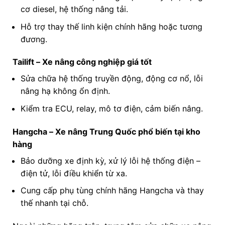
cơ diesel, hệ thống nâng tải.
Hỗ trợ thay thế linh kiện chính hãng hoặc tương
đương.
Tailift – Xe nâng công nghiệp giá tốt
Sửa chữa hệ thống truyền động, động cơ nổ, lỗi
nâng hạ không ổn định.
Kiểm tra ECU, relay, mô tơ điện, cảm biến nâng.
Hangcha – Xe nâng Trung Quốc phổ biến tại kho
hàng
Bảo dưỡng xe định kỳ, xử lý lỗi hệ thống điện –
điện tử, lỗi điều khiển từ xa.
Cung cấp phụ tùng chính hãng Hangcha và thay
thế nhanh tại chỗ.