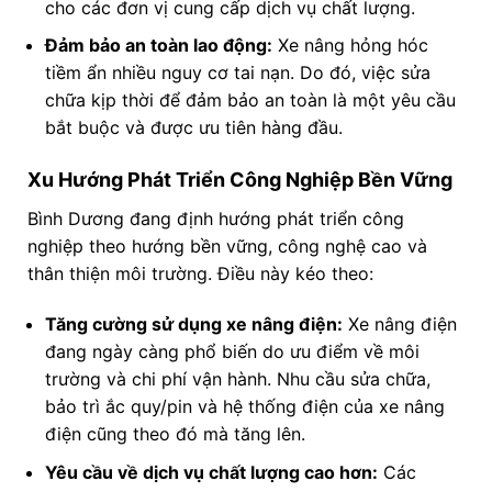
cho các đơn vị cung cấp dịch vụ chất lượng.
Đảm bảo an toàn lao động:
Xe nâng hỏng hóc
tiềm ẩn nhiều nguy cơ tai nạn. Do đó, việc sửa
chữa kịp thời để đảm bảo an toàn là một yêu cầu
bắt buộc và được ưu tiên hàng đầu.
Xu Hướng Phát Triển Công Nghiệp Bền Vững
Bình Dương đang định hướng phát triển công
nghiệp theo hướng bền vững, công nghệ cao và
thân thiện môi trường. Điều này kéo theo:
Tăng cường sử dụng xe nâng điện:
Xe nâng điện
đang ngày càng phổ biến do ưu điểm về môi
trường và chi phí vận hành. Nhu cầu sửa chữa,
bảo trì ắc quy/pin và hệ thống điện của xe nâng
điện cũng theo đó mà tăng lên.
Yêu cầu về dịch vụ chất lượng cao hơn:
Các