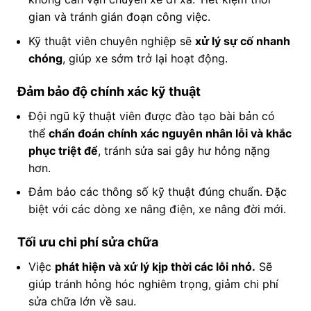
gian và tránh gián đoạn công việc.
Kỹ thuật viên chuyên nghiệp sẽ
xử lý sự cố nhanh
chóng
, giúp xe sớm trở lại hoạt động.
Đảm bảo độ chính xác kỹ thuật
Đội ngũ kỹ thuật viên được đào tạo bài bản có
thể
chẩn đoán chính xác nguyên nhân lỗi và khắc
phục triệt để
, tránh sửa sai gây hư hỏng nặng
hơn.
Đảm bảo các thông số kỹ thuật đúng chuẩn. Đặc
biệt với các dòng xe nâng điện, xe nâng đời mới.
Tối ưu chi phí sửa chữa
Việc
phát hiện và xử lý kịp thời các lỗi nhỏ.
Sẽ
giúp tránh hỏng hóc nghiêm trọng, giảm chi phí
sửa chữa lớn về sau.