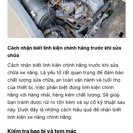
Cách nhận biết linh kiện chính hãng trước khi sửa
chữa
Cách nhận biết linh kiện chính hãng trước khi sửa
chữa xe nâng. Là yếu tố rất quan trọng để đảm bảo
chất lượng sửa chữa, an toàn vận hành và tuổi thọ
của thiết bị. Việc phân biệt đúng linh kiện chính
hãng với hàng nhái, hàng kém chất lượng. Sẽ giúp
bạn tránh được rủi ro tốn kém và sự cố kỹ thuật sau
này. Dưới đây là những cách hiệu quả để nhận biết
linh kiện xe nâng chính hãng:
Kiểm tra bao bì và tem mác