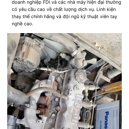
doanh nghiệp FDI và các nhà máy hiện đại thường
có yêu cầu cao về chất lượng dịch vụ. Linh kiện
thay thế chính hãng và đội ngũ kỹ thuật viên tay
nghề cao.