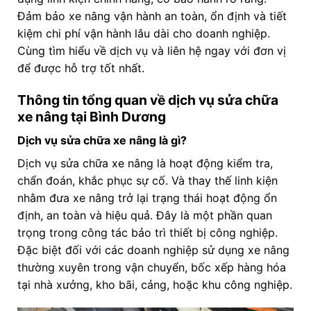
Đảm bảo xe nâng vận hành an toàn, ổn định và tiết
kiệm chi phí vận hành lâu dài cho doanh nghiệp.
Cùng tìm hiểu về dịch vụ và liên hệ ngay với đơn vị
để được hỗ trợ tốt nhất.
Thông tin tổng quan về dịch vụ sửa chữa
xe nâng tại Bình Dương
Dịch vụ sửa chữa xe nâng là gì?
Dịch vụ sửa chữa xe nâng là hoạt động kiểm tra,
chẩn đoán, khắc phục sự cố. Và thay thế linh kiện
nhằm đưa xe nâng trở lại trạng thái hoạt động ổn
định, an toàn và hiệu quả. Đây là một phần quan
trọng trong công tác bảo trì thiết bị công nghiệp.
Đặc biệt đối với các doanh nghiệp sử dụng xe nâng
thường xuyên trong vận chuyển, bốc xếp hàng hóa
tại nhà xưởng, kho bãi, cảng, hoặc khu công nghiệp.