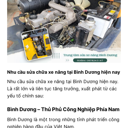
Nhu cầu sửa chữa xe nâng tại Bình Dương hiện nay
Nhu cầu sửa chữa xe nâng tại Bình Dương hiện nay.
Là rất lớn và liên tục tăng trưởng, xuất phát từ các
yếu tố chính sau:
Bình Dương – Thủ Phủ Công Nghiệp Phía Nam
Bình Dương là một trong những tỉnh phát triển công
nghiệp hàng đầu của Việt Nam.