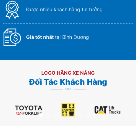
Được nhiều khách hàng tin tưởng
Giá tốt nhất
tại Bình Dương
LOGO HÃNG XE NÂNG
Đối Tác Khách Hàng