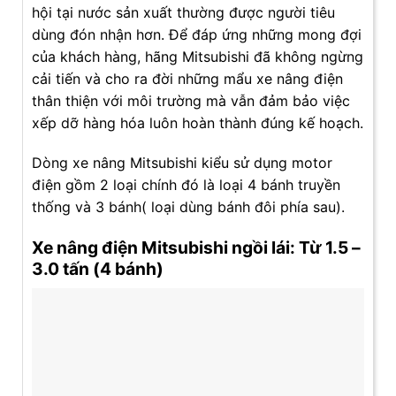
hội tại nước sản xuất thường được người tiêu
dùng đón nhận hơn. Để đáp ứng những mong đợi
của khách hàng, hãng Mitsubishi đã không ngừng
cải tiến và cho ra đời những mẩu xe nâng điện
thân thiện với môi trường mà vẫn đảm bảo việc
xếp dỡ hàng hóa luôn hoàn thành đúng kế hoạch.
Dòng xe nâng Mitsubishi kiểu sử dụng motor
điện gồm 2 loại chính đó là loại 4 bánh truyền
thống và 3 bánh( loại dùng bánh đôi phía sau).
Xe nâng điện Mitsubishi ngồi lái: Từ 1.5 –
3.0 tấn (4 bánh)