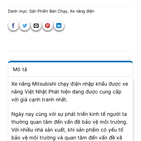
Danh mục:
Sản Phẩm Bán Chạy
,
Xe nâng điện
Mô tả
Xe nâng Mitsubishi chạy điện nhập khẩu được xe
nâng Việt Nhật Phát hiện đang được cung cấp
với giá cạnh tranh nhất.
Ngày nay cùng với sự phát triển kinh tế người ta
thường quan tâm đến vấn đề bảo vệ môi trường.
Với nhiều nhà sản xuất, khi sản phẩm có yếu tố
bảo vệ môi trường và quan tâm đến vấn đề xã