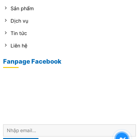
Sản phẩm
Dịch vụ
Tin tức
Liên hệ
Fanpage Facebook