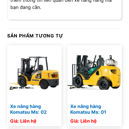
bạn đang cần.
SẢN PHẨM TƯƠNG TỰ
Xe nâng hàng
Xe nâng hàng
Komatsu Ms: 02
Komatsu Ms: 01
Giá: Liên hệ
Giá: Liên hệ