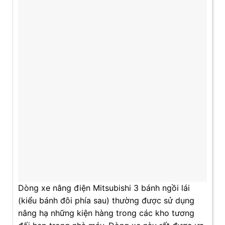
Dòng xe nâng điện Mitsubishi 3 bánh ngồi lái
(kiểu bánh đôi phía sau) thường được sử dụng
nâng hạ những kiện hàng trong các kho tương