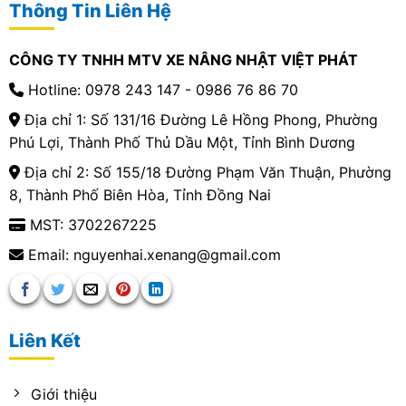
Thông Tin Liên Hệ
CÔNG TY TNHH MTV XE NÂNG NHẬT VIỆT PHÁT
Hotline: 0978 243 147 - 0986 76 86 70
Địa chỉ 1: Số 131/16 Đường Lê Hồng Phong, Phường
Phú Lợi, Thành Phố Thủ Dầu Một, Tỉnh Bình Dương
Địa chỉ 2: Số 155/18 Đường Phạm Văn Thuận, Phường
8, Thành Phố Biên Hòa, Tỉnh Đồng Nai
MST: 3702267225
Email: nguyenhai.xenang@gmail.com
Liên Kết
Giới thiệu