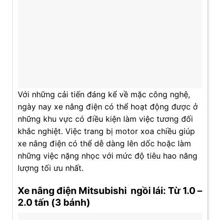
Với những cải tiến đáng kể về mặc công nghệ,
ngày nay xe nâng điện có thể hoạt động được ở
những khu vực có điều kiện làm việc tương đối
khắc nghiệt. Việc trang bị motor xoa chiều giúp
xe nâng điện có thể dễ dàng lên dốc hoặc làm
những việc nặng nhọc với mức độ tiêu hao năng
lượng tối ưu nhất.
Xe nâng điện Mitsubishi ngồi lái: Từ 1.0 –
2.0 tấn (3 bánh)